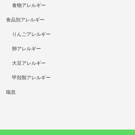
食物アレルギー
食品別アレルギー
りんごアレルギー
卵アレルギー
大豆アレルギー
甲殻類アレルギー
喘息