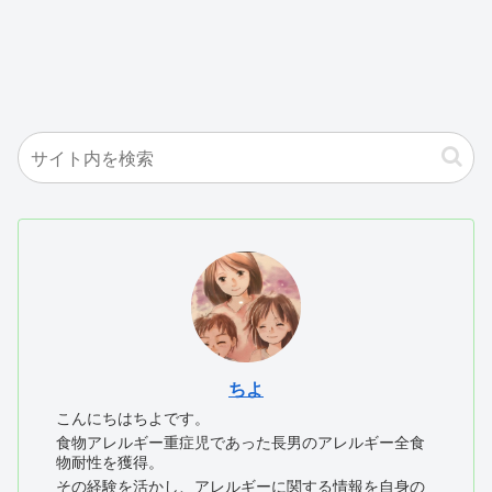
ちよ
こんにちはちよです。
食物アレルギー重症児であった長男のアレルギー全食
物耐性を獲得。
その経験を活かし、アレルギーに関する情報を自身の