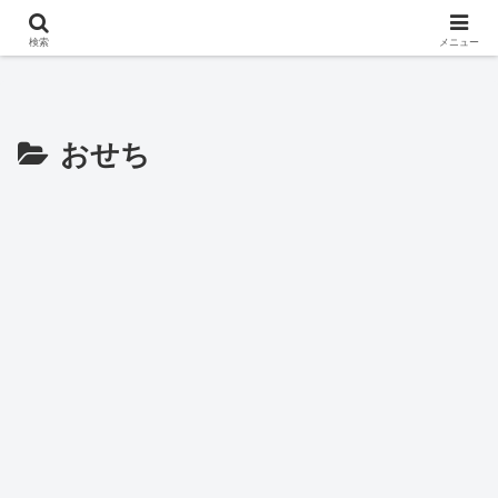
※このサイトはアフィリエイト広告を掲載しています。
検索
メニュー
おせち