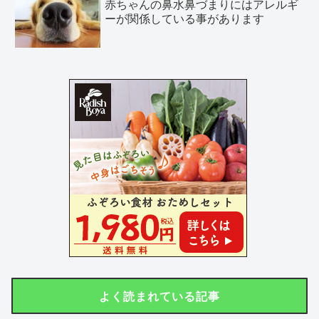
赤ちゃんの鼻水鼻づまりにはアレルギ
ーが関係している事があります
よく読まれている記事