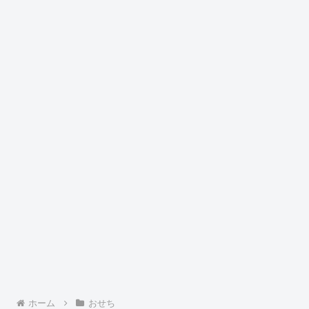
ホーム
おせち