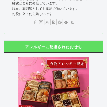
経験とともに発信しています。
現在、薬剤師としても薬局で働いています。
お役に立てたら嬉しいです！
アレルギーに配慮されたおせち