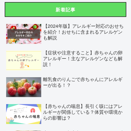
新着記事
【2024年版】アレルギー対応のおせち
を紹介！おせちに含まれるアレルゲン
も解説
【症状や注意すること】赤ちゃんの卵
アレルギー！主なアレルゲンなども解
説！
離乳食のりんごで赤ちゃんにアレルギ
ーが出る！？
【赤ちゃんの喘息】長引く咳にはアレ
ルギーが関係している？体質や環境か
らの影響は？