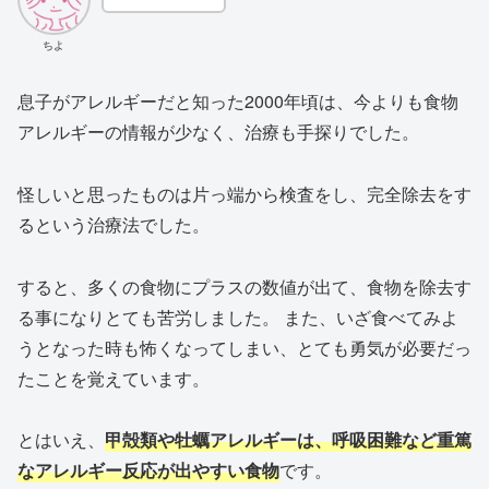
ちよ
息子がアレルギーだと知った2000年頃は、今よりも食物
アレルギーの情報が少なく、治療も手探りでした。
怪しいと思ったものは片っ端から検査をし、完全除去をす
るという治療法でした。
すると、多くの食物にプラスの数値が出て、食物を除去す
る事になりとても苦労しました。 また、いざ食べてみよ
うとなった時も怖くなってしまい、とても勇気が必要だっ
たことを覚えています。
とはいえ、
甲殻類や牡蠣アレルギーは、呼吸困難など重篤
なアレルギー反応が出やすい食物
です。