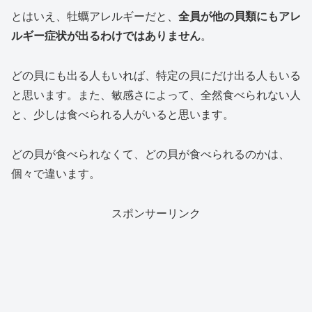
とはいえ、牡蠣アレルギーだと、
全員が他の貝類にもアレ
ルギー症状が出るわけではありません
。
どの貝にも出る人もいれば、特定の貝にだけ出る人もいる
と思います。また、敏感さによって、全然食べられない人
と、少しは食べられる人がいると思います。
どの貝が食べられなくて、どの貝が食べられるのかは、
個々で違います。
スポンサーリンク