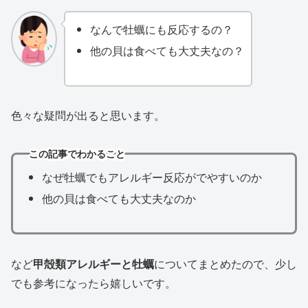
なんで牡蠣にも反応するの？
他の貝は食べても大丈夫なの？
色々な疑問が出ると思います。
この記事でわかること
なぜ牡蠣でもアレルギー反応がでやすいのか
他の貝は食べても大丈夫なのか
など
甲殻類アレルギーと牡蠣
についてまとめたので、少し
でも参考になったら嬉しいです。