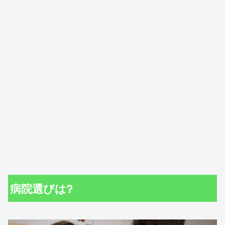
病院選びは?