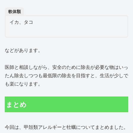
軟体類
イカ、タコ
などがあります。
医師と相談しながら、安全のために除去が必要な物はいっ
たん除去しつつも最低限の除去を目指すと、生活が少しで
も楽になります。
まとめ
今回は、甲殻類アレルギーと牡蠣についてまとめました。