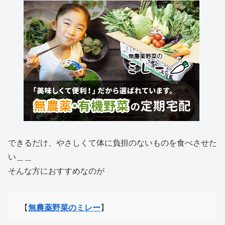
できるだけ、やさしくて体に負担のないものを食べさせた
い＿＿
そんな方におすすめなのが
【
無農薬野菜のミレー
】