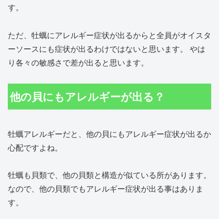
す。
ただ、牡蠣にアレルギー症状が出るからと全員がオイスタ
ーソースにも症状が出るわけではないと思います。 やは
り各々の敏感さで差が出ると思います。
他の貝にもアレルギーが出る？
牡蠣アレルギーだと、他の貝にもアレルギー症状が出るか
心配ですよね。
牡蠣も貝類で、他の貝類と構造が似ている所があります。
なので、他の貝類でもアレルギー症状が出る事はありま
す。