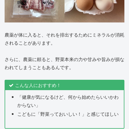
農薬が体に入ると、それを排出するためにミネラルが消耗
されることがあります。
さらに、農薬に頼ると、野菜本来の力や甘みや旨みが損な
われてしまうこともあるんです。
こんな人におすすめ！
「健康が気になるけど、何から始めたらいいかわ
からない」
こどもに「野菜っておいしい！」と感じてほしい