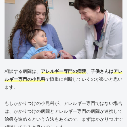
相談する病院は、
アレルギー専門の病院
、
子供さんは
アレ
ルギー専門の小児科
で慎重に判断していくのが良いと思い
ます。
もしかかりつけの小児科が、アレルギー専門ではない場合
は、かかりつけの病院とアレルギー専門の病院が連携して
治療を進めるという方法もあるので、まずはかかりつけで
相談してみると良いでしょう。