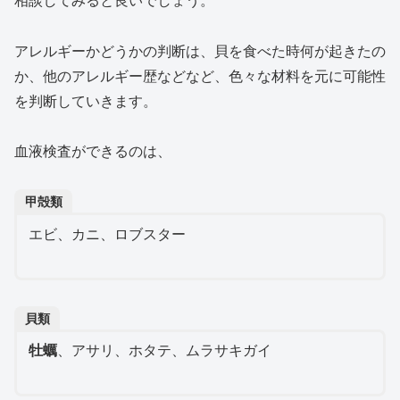
アレルギーかどうかの判断は、貝を食べた時何が起きたの
か、他のアレルギー歴などなど、色々な材料を元に可能性
を判断していきます。
血液検査ができるのは、
甲殻類
エビ、カニ、ロブスター
貝類
牡蠣
、アサリ、ホタテ、ムラサキガイ