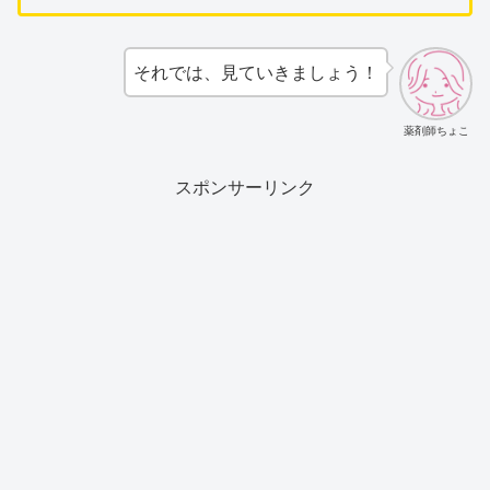
それでは、見ていきましょう！
薬剤師ちょこ
スポンサーリンク