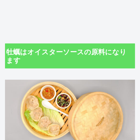
牡蠣はオイスターソースの原料になり
ます