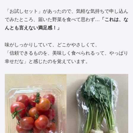
「お試しセット」があったので、気軽な気持ちで申し込ん
でみたところ、届いた野菜を食べて思わず…
「これは、な
んとも言えない満足感！」
味がしっかりしていて、どこかやさしくて、
「信頼できるものを、美味しく食べられるって、やっぱり
幸せだな」と感じたのを覚えています。