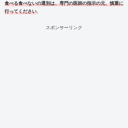
食べる食べないの選別は、専門の医師の指示の元、慎重に
行ってください
。
スポンサーリンク