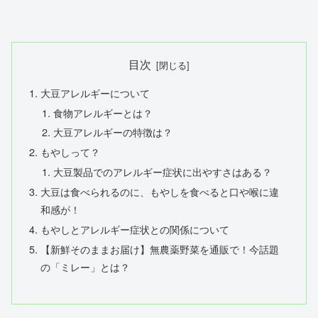
目次
大豆アレルギーについて
食物アレルギーとは？
大豆アレルギーの特徴は？
もやしって？
大豆製品でのアレルギー症状に出やすさはある？
大豆は食べられるのに、もやしを食べると口や喉に違
和感が！
もやしとアレルギー症状との関係について
【新鮮そのままお届け】無農薬野菜を通販で！今話題
の「ミレー」とは？