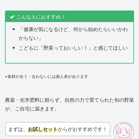
こんな人におすすめ！
「健康が気になるけど、何から始めたらいいかわ
からない」
こどもに「野菜っておいしい！」と感じてほしい
※食材が合う・合わないには個人差があります
農薬・化学肥料に頼らず、自然の力で育てられた旬の野菜
が、ご自宅に届きます。
まずは、
お試しセット
からがおすすめです！