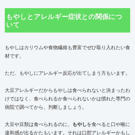
もやしとアレルギー症状との関係につ
いて
もやしはカリウムや食物繊維も豊富でぜひ取り入れたい食
材です。
ただ、もやしにアレルギー反応が出てしまう方もいます。
大豆アレルギーだからもやしは食べられないと決まったわ
けではなく、食べられるか食べられないかは慣れた専門の
病院で調べてから、判断しましょう。
大豆や豆類は食べられるのに、
もやし
を食べると口や喉に
違和感が出るかたもいます。それは口腔アレルギーかもし