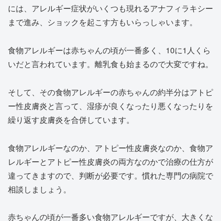
には、アレルギー症状がいくつも現れるアナフィラキシー
まで進み、ショックを起こす方もいらっしゃいます。
食物アレルギーは赤ちゃんの頃が一番多く、10に1人くら
いだと言われています。離乳食も始まるので大変ですね。
そして、その食物アレルギーの赤ちゃんの約半分はアトピ
ー性皮膚炎と言って、湿疹が良くなったり悪くなったりを
繰り返す皮膚炎を合併しています。
食物アレルギーなのか、アトピー性皮膚炎なのか、食物ア
レルギーとアトピー性皮膚炎の両方なのかで治療の仕方が
違ってきますので、判断が必要です。慣れた専門の病院で
相談しましょう。
赤ちゃんの頃が一番多い食物アレルギーですが、大きくな