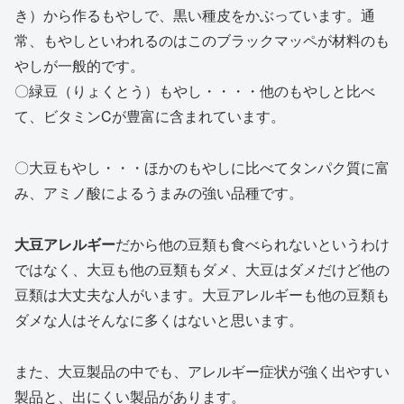
き）から作るもやしで、黒い種皮をかぶっています。通
常、もやしといわれるのはこのブラックマッペが材料のも
やしが一般的です。
〇緑豆（りょくとう）もやし・・・・他のもやしと比べ
て、ビタミンCが豊富に含まれています。
〇大豆もやし・・・ほかのもやしに比べてタンパク質に富
み、アミノ酸によるうまみの強い品種です。
大豆アレルギー
だから他の豆類も食べられないというわけ
ではなく、大豆も他の豆類もダメ、大豆はダメだけど他の
豆類は大丈夫な人がいます。大豆アレルギーも他の豆類も
ダメな人はそんなに多くはないと思います。
また、大豆製品の中でも、アレルギー症状が強く出やすい
製品と、出にくい製品があります。