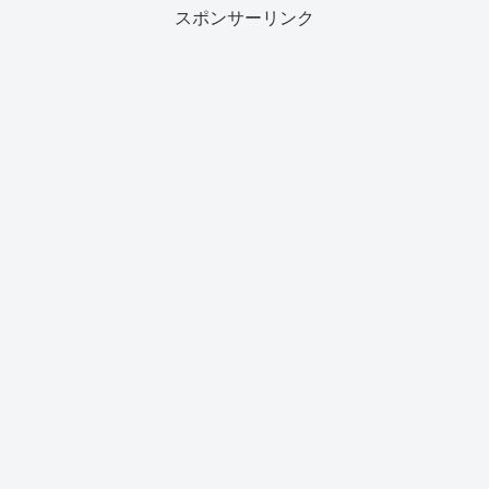
スポンサーリンク