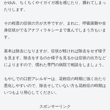
かゆみ、ちくちくやイガイガ感を感じたり、腫れてしまっ
たりします。
その程度の症状の方が大半ですが、まれに、呼吸困難や全
身症状がでるアナフィラキシーまで進んでしまう方もいま
す。
基本は除去になりますが、症状が軽ければ除去をせず様子
を見ます。除去をするのか様子を見るかは症状の出方など
によりますので、慣れた専門の病院で相談をしましょう。
もやしでの口腔アレルギーは、花粉症の時期に強く出たり
悪化しやすいので、除去そしていない方も花粉症の時期は
いつもより用心してください。
スポンサーリンク