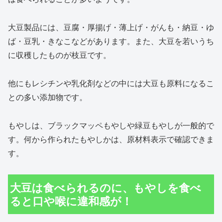
大豆製品には、豆腐・厚揚げ・薄上げ・がんも・納豆・ゆ
ば・豆乳・きなこなどがあります。また、大豆を若いうち
に収穫したものが枝豆です。
他にもレシチンや乳化剤などの中には大豆も原料になるこ
との多い添加物です。
もやしは、ブラックマッペもやしや緑豆もやしが一般的で
す。何から作られたもやしかは、原材料表示で確認できま
す。
大豆は食べられるのに、もやしを食べ
ると口や喉に違和感が！