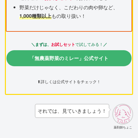
野菜だけじゃなく、こだわりの肉や卵など、
1,000種類以上
もの取り扱い！
で試してみる！
＼まずは、
お試しセット
／
「無農薬野菜のミレー」公式サイト
⬆詳しくは公式サイトをチェック！
それでは、見ていきましょう！
薬剤師ちょこ