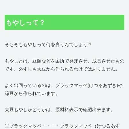
もやしって？
そもそももやしって何を言うんでしょう!?
もやしとは、豆類などを案所で発芽させ、成長させたもの
です。必ずしも大豆から作られるわけではありません。
よく出回っているのは、ブラックマッペ(けつるあずき)や
緑豆から作られています。
大豆もやしかどうかは、原材料表示で確認出来ます。
〇ブラックマッペ・・・・ブラックマッペ（けつるあず