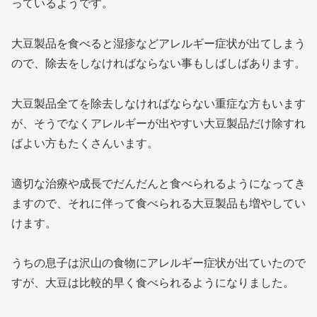
っているようです。
大豆製品を食べると湿疹などアレルギー症状が出てしまう
ので、除去をしなければならない事もしばしばあります。
大豆製品全てを除去しなければならない重症な方もいます
が、そうでなくアレルギーが出やすい大豆製品だけ除すれ
ばよい方もたくさんいます。
適切な治療や成長でだんだんと食べられるようになってき
ますので、それに伴って食べられる大豆製品も増やしてい
けます。
うちの息子は沢山の食物にアレルギー症状が出ていたので
すが、大豆は比較的早く食べられるようになりました。