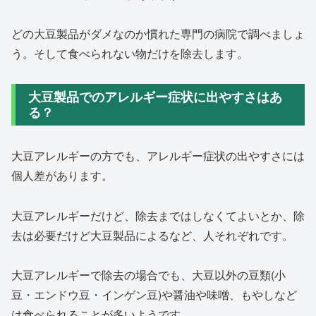
どの大豆製品がダメなのか慣れた専門の病院で調べましょ
う。そして食べられない物だけを除去します。
大豆製品でのアレルギー症状に出やすさはあ
る？
大豆アレルギーの方でも、アレルギー症状の出やすさには
個人差があります。
大豆アレルギーだけど、除去まではしなくてよいとか、除
去は必要だけど大豆製品によるなど、人それぞれです。
大豆アレルギーで除去の場合でも、大豆以外の豆類(小
豆・エンドウ豆・インゲン豆)や醤油や味噌、もやしなど
は食べられることが多いようです。