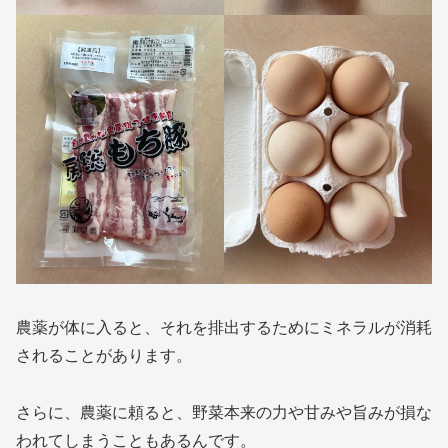
農薬が体に入ると、それを排出するためにミネラルが消耗
されることがあります。
さらに、農薬に頼ると、野菜本来の力や甘みや旨みが損な
われてしまうこともあるんです。