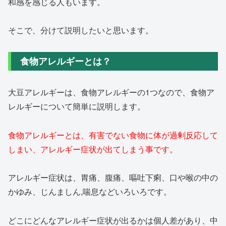
和感を感じる人もいます。
そこで、分けて説明したいと思います。
食物アレルギーとは？
大豆アレルギーは、食物アレルギーの1つなので、食物ア
レルギーについて簡単に説明します。
食物アレルギーとは、有害でない食物に体が過剰反応して
しまい、アレルギー症状が出てしまう事です。
アレルギー症状は、胃痛、腹痛、嘔吐下痢、口や喉の中の
かゆみ、じんましん,喘息などいろいろです。
どこにどんなアレルギー症状が出るかは個人差があり、中