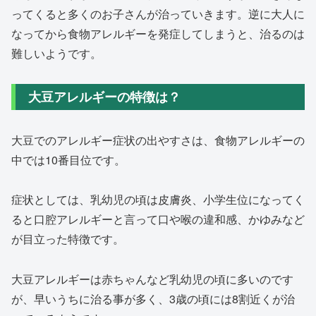
ってくると多くのお子さんが治っていきます。逆に大人に
なってから食物アレルギーを発症してしまうと、治るのは
難しいようです。
大豆アレルギーの特徴は？
大豆でのアレルギー症状の出やすさは、食物アレルギーの
中では10番目位です。
症状としては、乳幼児の頃は皮膚炎、小学生位になってく
ると口腔アレルギーと言って口や喉の違和感、かゆみなど
が目立った特徴です。
大豆アレルギーは赤ちゃんなど乳幼児の頃に多いのです
が、早いうちに治る事が多く、3歳の頃には8割近くが治