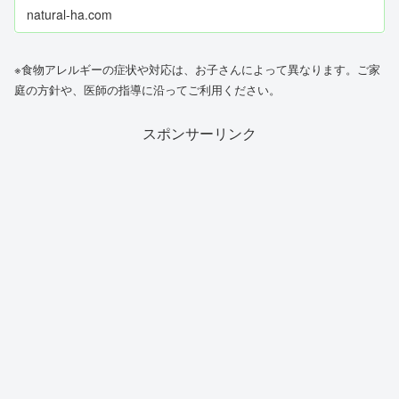
natural-ha.com
※食物アレルギーの症状や対応は、お子さんによって異なります。ご家
庭の方針や、医師の指導に沿ってご利用ください。
スポンサーリンク