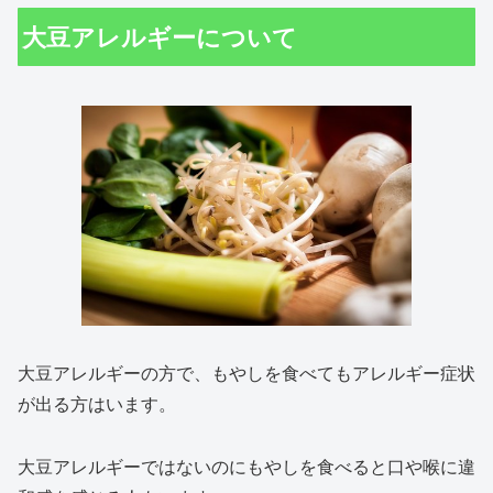
大豆アレルギーについて
大豆アレルギーの方で、もやしを食べてもアレルギー症状
が出る方はいます。
大豆アレルギーではないのにもやしを食べると口や喉に違