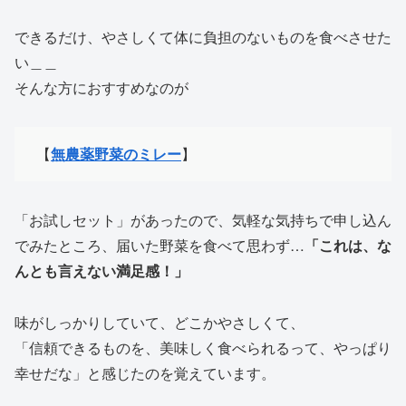
できるだけ、やさしくて体に負担のないものを食べさせた
い＿＿
そんな方におすすめなのが
【
無農薬野菜のミレー
】
「お試しセット」があったので、気軽な気持ちで申し込ん
でみたところ、届いた野菜を食べて思わず…
「これは、な
んとも言えない満足感！」
味がしっかりしていて、どこかやさしくて、
「信頼できるものを、美味しく食べられるって、やっぱり
幸せだな」と感じたのを覚えています。