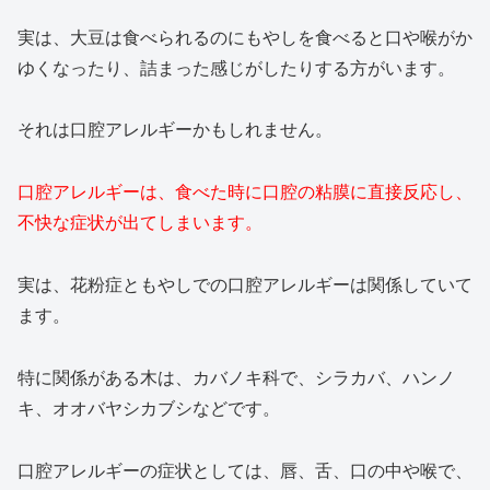
実は、大豆は食べられるのにもやしを食べると口や喉がか
ゆくなったり、詰まった感じがしたりする方がいます。
それは口腔アレルギーかもしれません。
口腔アレルギーは、食べた時に口腔の粘膜に直接反応し、
不快な症状が出てしまいます。
実は、花粉症ともやしでの口腔アレルギーは関係していて
ます。
特に関係がある木は、カバノキ科で、シラカバ、ハンノ
キ、オオバヤシカブシなどです。
口腔アレルギーの症状としては、唇、舌、口の中や喉で、