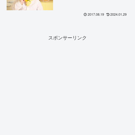
2017.08.19
2024.01.29
スポンサーリンク