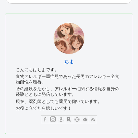
ちよ
こんにちはちよです。
食物アレルギー重症児であった長男のアレルギー全食
物耐性を獲得。
その経験を活かし、アレルギーに関する情報を自身の
経験とともに発信しています。
現在、薬剤師としても薬局で働いています。
お役に立てたら嬉しいです！