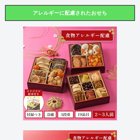
アレルギーに配慮されたおせち