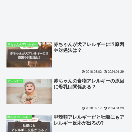
赤ちゃんが犬アレルギーに!?原因
赤ちゃんのアレルギー
や対処法は？
2018.03.02
2024.01.29
赤ちゃんの食物アレルギーの原因
アレルギー
に母乳は関係ある？
2018.02.17
2024.01.29
甲殻類アレルギーだと牡蠣にもア
甲殻類アレルギー
レルギー反応が出るの?