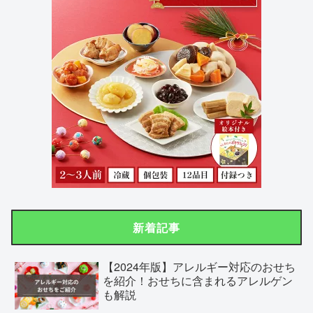
新着記事
【2024年版】アレルギー対応のおせち
を紹介！おせちに含まれるアレルゲン
も解説