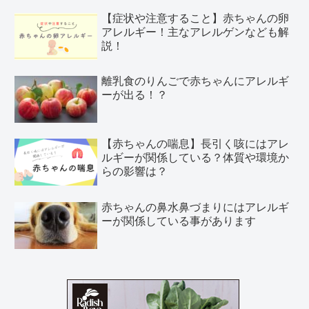
【症状や注意すること】赤ちゃんの卵
アレルギー！主なアレルゲンなども解
説！
離乳食のりんごで赤ちゃんにアレルギ
ーが出る！？
【赤ちゃんの喘息】長引く咳にはアレ
ルギーが関係している？体質や環境か
らの影響は？
赤ちゃんの鼻水鼻づまりにはアレルギ
ーが関係している事があります