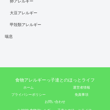
卵アレルギー
大豆アレルギー
甲殻類アレルギー
喘息
食物アレルギーっ子達とのほっとライフ
ホーム
運営者情報
プライバシーポリシー
免責事項
お問い合わせ
© 2020 食物アレルギーっ子達とのほっとライフ.