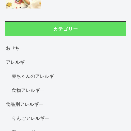
カテゴリー
おせち
アレルギー
赤ちゃんのアレルギー
食物アレルギー
食品別アレルギー
りんごアレルギー