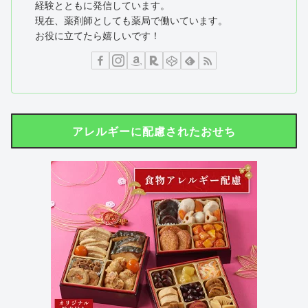
経験とともに発信しています。
現在、薬剤師としても薬局で働いています。
お役に立てたら嬉しいです！
アレルギーに配慮されたおせち