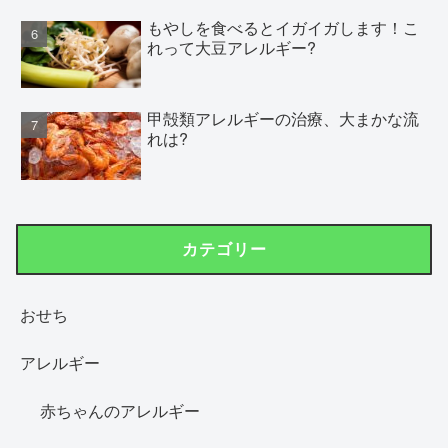
もやしを食べるとイガイガします！こ
れって大豆アレルギー?
甲殻類アレルギーの治療、大まかな流
れは?
カテゴリー
おせち
アレルギー
赤ちゃんのアレルギー