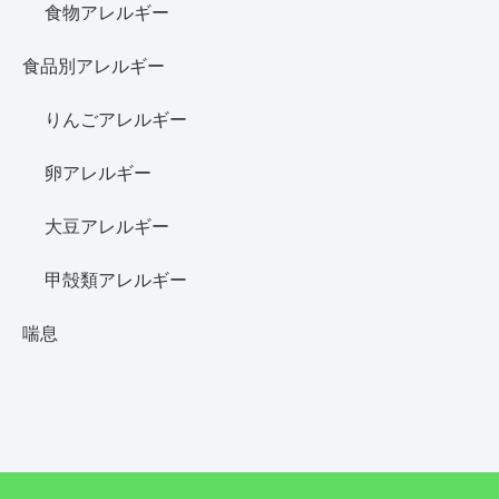
食物アレルギー
食品別アレルギー
りんごアレルギー
卵アレルギー
大豆アレルギー
甲殻類アレルギー
喘息