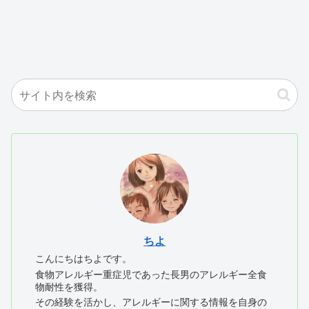
ちよ
こんにちはちよです。
食物アレルギー重症児であった長男のアレルギー全食
物耐性を獲得。
その経験を活かし、アレルギーに関する情報を自身の