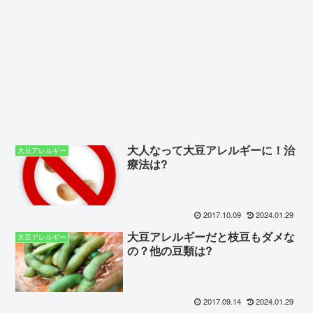
大人なって大豆アレルギーに！治
大豆アレルギー
療法は?
2017.10.09
2024.01.29
大豆アレルギーだと枝豆もダメな
大豆アレルギー
の？他の豆類は?
2017.09.14
2024.01.29