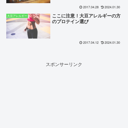
2017.04.28
2024.01.30
ここに注意！大豆アレルギーの方
大豆アレルギー
のプロテイン選び
2017.04.12
2024.01.30
スポンサーリンク