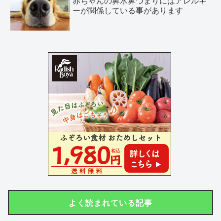
赤ちゃんの鼻水鼻づまりにはアレルギ
ーが関係している事があります
よく読まれている記事