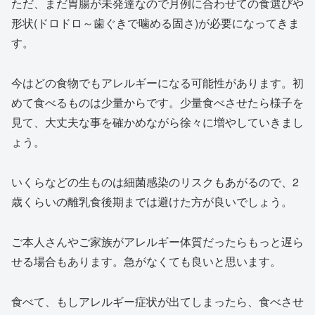
ただ、まだ胃腸が未発達なので月例に合わせての食選びや
形状(ドロドロ～歯ぐきで噛める固さ)が必要になってきま
す。
今はどの食物でもアレルギーになる可能性があります。初
めて食べるものは少量からです。少量食べさせたら様子を
見て、大丈夫な事を確かめながら徐々に増やしていきまし
ょう。
いくらなどの生ものは細菌感染のリスクもあがるので、2
歳くらいの離乳食後期までは避けた方が良いでしょう。
ご本人さんやご家族がアレルギー体質だったらもっと遅ら
せる場合もあります。急がなくても良いと思います。
食べて、もしアレルギー症状が出てしまったら、食べさせ