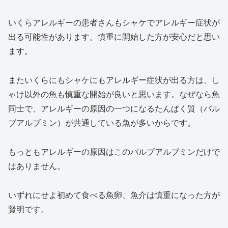
いくらアレルギーの患者さんもシャケでアレルギー症状が
出る可能性があります。慎重に開始した方が安心だと思い
ます。
またいくらにもシャケにもアレルギー症状が出る方は、し
ゃけ以外の魚も慎重な開始が良いと思います。なぜなら魚
同士で、アレルギーの原因の一つになるたんぱく質（バル
ブアルブミン）が共通している魚が多いからです。
もっともアレルギーの原因はこのバルブアルブミンだけで
はありません。
いずれにせよ初めて食べる魚卵、魚介は慎重になった方が
賢明です。