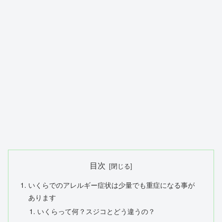
目次
いくらでのアレルギー症状は少量でも重症になる事が
あります
いくらって何？スジコとどう違うの？