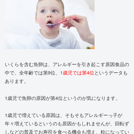
いくらを含む魚卵は、アレルギーを引き起こす原因食品の
中で、全年齢では第9位、
1歳児では第4位
というデータも
あります。
1歳児で魚卵の原因が第4位というのが気になります。
1歳児で増えている原因は、そもそもアレルギーっ子が
年々増えているというのも原因かもしれませんが、回転ず
しなどの普及でお寿司を食べる機会も増え、粒になってい