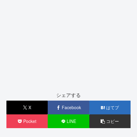
シェアする
X
Facebook
はてブ
Pocket
LINE
コピー