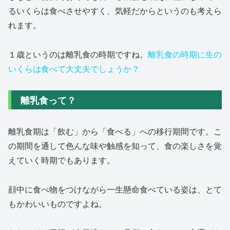
るいくらは食べさせやすく、気軽だからというのも考えら
れます。
１歳というのは離乳食の時期ですね。
離乳食の時期に生の
いくらは食べて大丈夫でしょうか？
離乳食って？
離乳食期は「飲む」から「食べる」への移行期間です。こ
の期間を通して色んな味や触感を知って、食の楽しさを覚
えていく時期でもあります。
顔中に食べ物をつけながら一生懸命食べている姿は、とて
もかわいいものですよね。