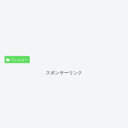
アレルギー
スポンサーリンク