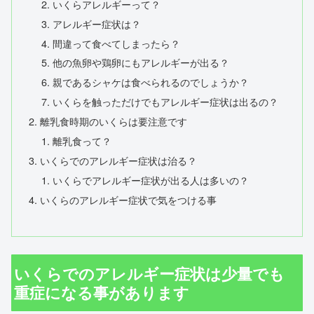
いくらアレルギーって？
アレルギー症状は？
間違って食べてしまったら？
他の魚卵や鶏卵にもアレルギーが出る？
親であるシャケは食べられるのでしょうか？
いくらを触っただけでもアレルギー症状は出るの？
離乳食時期のいくらは要注意です
離乳食って？
いくらでのアレルギー症状は治る？
いくらでアレルギー症状が出る人は多いの？
いくらのアレルギー症状で気をつける事
いくらでのアレルギー症状は少量でも
重症になる事があります