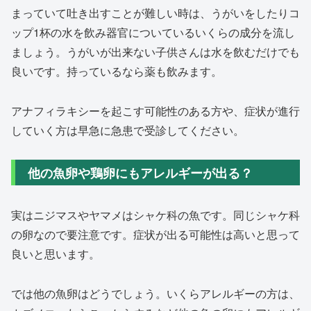
まっていて吐き出すことが難しい時は、うがいをしたりコ
ップ1杯の水を飲み器官についているいくらの成分を流し
ましょう。うがいが出来ない子供さんは水を飲むだけでも
良いです。持っているなら薬も飲みます。
アナフィラキシーを起こす可能性のある方や、症状が進行
していく方は早急に急患で受診してください。
他の魚卵や鶏卵にもアレルギーが出る？
実はニジマスやヤマメはシャケ科の魚です。同じシャケ科
の卵なので要注意です。症状が出る可能性は高いと思って
良いと思います。
では他の魚卵はどうでしょう。いくらアレルギーの方は、