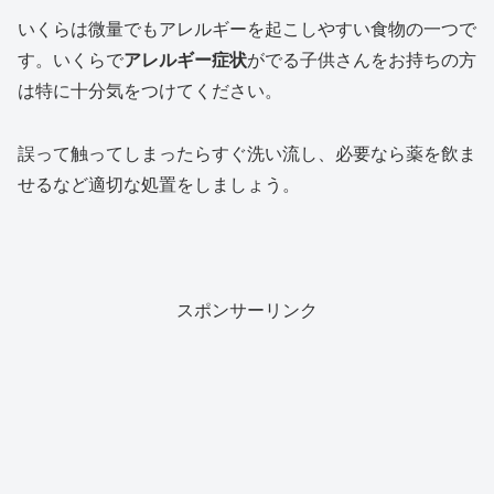
いくらは微量でもアレルギーを起こしやすい食物の一つで
す。いくらで
アレルギー症状
がでる子供さんをお持ちの方
は特に十分気をつけてください。
誤って触ってしまったらすぐ洗い流し、必要なら薬を飲ま
せるなど適切な処置をしましょう。
スポンサーリンク