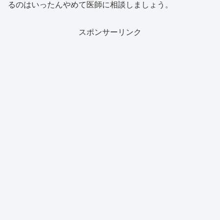
るのはいったんやめて医師に相談しましょう。
スポンサーリンク