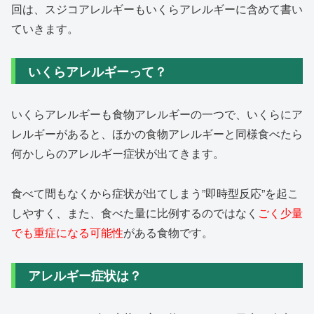
回は、スジコアレルギーもいくらアレルギーに含めて書い
ていきます。
いくらアレルギーって？
いくらアレルギーも食物アレルギーの一つで、いくらにア
レルギーがあると、ほかの食物アレルギーと同様食べたら
何かしらのアレルギー症状が出てきます。
食べて間もなくから症状が出てしまう”即時型反応”を起こ
しやすく、また、食べた量に比例するのではなく
ごく少量
でも重症になる可能性
がある食物です。
アレルギー症状は？