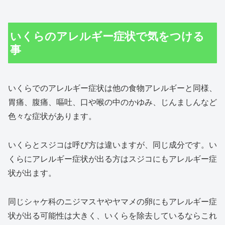
いくらのアレルギー症状で気をつける
事
いくらでのアレルギー症状は他の食物アレルギーと同様、
胃痛、腹痛、嘔吐、口や喉の中のかゆみ、じんましんなど
色々な症状があります。
いくらとスジコは呼び方は違いますが、同じ成分です。い
くらにアレルギー症状が出る方はスジコにもアレルギー症
状が出ます。
同じシャケ科のニジマスヤやヤマメの卵にもアレルギー症
状が出る可能性は大きく、いくらを除去しているならこれ