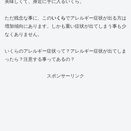
美味しくて、身近に手に入るいくら。
ただ残念な事に、この
いくら
でアレルギー症状が出る方は
増加傾向にあります。しかも重い症状が出てしまう事も少
なくありません。
いくらのアレルギー症状って？アレルギー症状が出てしま
ったら？注意する事ってあるの？
スポンサーリンク