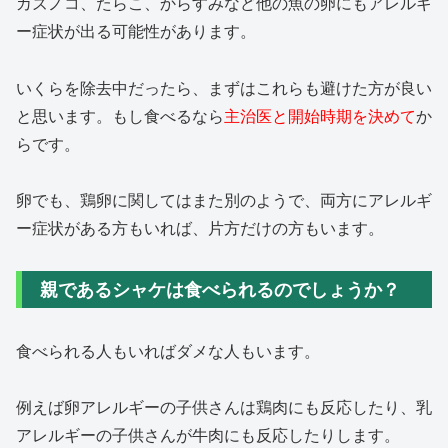
カズノコ、たらこ、からすみなど他の魚の卵にもアレルギ
ー症状が出る可能性があります。
いくらを除去中だったら、まずはこれらも避けた方が良い
と思います。もし食べるなら
主治医と開始時期を決めて
か
らです。
卵でも、鶏卵に関してはまた別のようで、両方にアレルギ
ー症状がある方もいれば、片方だけの方もいます。
親であるシャケは食べられるのでしょうか？
食べられる人もいればダメな人もいます。
例えば卵アレルギーの子供さんは鶏肉にも反応したり、乳
アレルギーの子供さんが牛肉にも反応したりします。