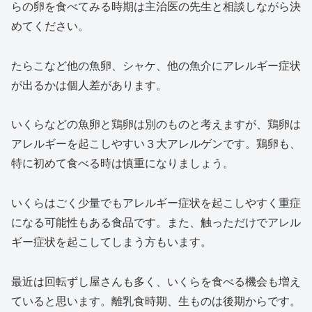
らの卵を食べてみる時期は主治医の先生と相談しながら決
めてください。
たらこなど他の魚卵、シャケ、他の魚介にアレルギー症状
が出るかは個人差があります。
いくらなどの魚卵と鶏卵は別のものと考えますが、鶏卵は
アレルギーを起こしやすい３大アレルゲンです。鶏卵も、
特に初めて食べる時は慎重になりましょう。
いくらはごく少量でもアレルギー症状を起こしやすく重症
になる可能性もある食品です。また、触っただけでアレル
ギー症状を起こしてしまう方もいます。
最近は回転ずし屋さんも多く、いくらを食べる機会も増え
ていると思います。離乳食時期、生ものは後期からです。