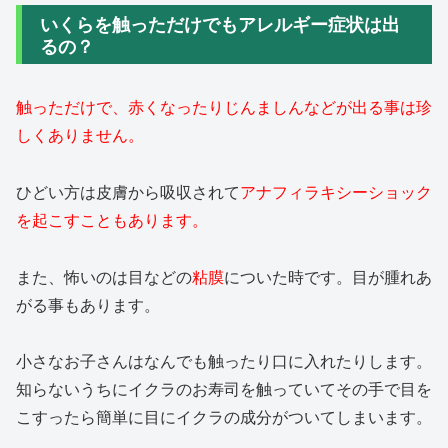
いくらを触っただけでもアレルギー症状は出
るの？
触っただけで、赤くなったりじんましんなどが出る事は珍
しくありません。
ひどい方は皮膚から吸収されて
アナフィラキシーショック
を起こすこともあります。
また、怖いのは目などの
粘膜
についた時です。目が腫れあ
がる事もあります。
小さなお子さんはなんでも触ったり口に入れたりします。
知らないうちにイクラのお寿司を触っていてその手で目を
こすったら簡単に目にイクラの成分がついてしまいます。