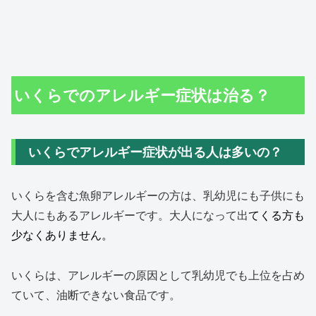
いくらでのアレルギー症状は治る？
いくらでアレルギー症状が出る人は多いの？
いくらを含む魚卵アレルギーの方は、乳幼児にも子供にも
大人にもあるアレルギーです。大人になって出
てくる方も
少なくありません。
いくらは、アレルギーの原因として乳幼児でも上位を占め
ていて、油断できない食品です。