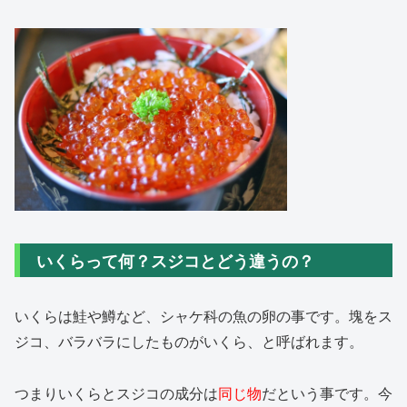
いくらって何？スジコとどう違うの？
いくらは鮭や鱒など、シャケ科の魚の卵の事です。塊をス
ジコ、バラバラにしたものがいくら、と呼ばれます。
つまりいくらとスジコの成分は
同じ物
だという事です。今