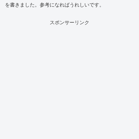
を書きました。参考になればうれしいです。
スポンサーリンク