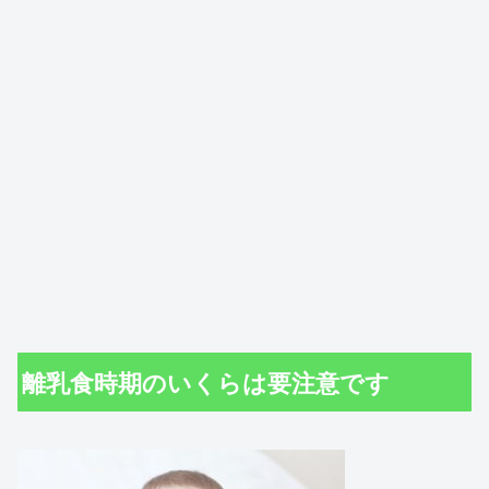
離乳食時期のいくらは要注意です