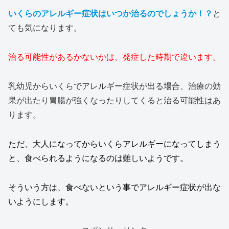
いくらのアレルギー症状はいつか治るのでしょうか！？
と
ても気になります。
治る可能性があるかないかは、発症した時期で違います。
乳幼児からいくらでアレルギー症状が出る場合、治療の効
果が出たり胃腸が強くなったりしてくると治る可能性はあ
ります。
ただ、大人になってからいくらアレルギーになってしまう
と、食べられるようになるのは難しいようです。
そういう方は、食べないという事でアレルギー症状が出な
いようにします。